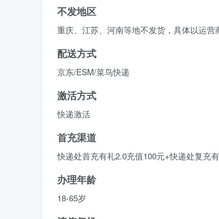
不发地区
重庆、江苏、河南等地不发货，具体以运营
配送方式
京东/ESM/菜鸟快递
激活方式
快递激活
首充渠道
快递处首充有礼2.0充值100元+快递处复充有
办理年龄
18-65岁