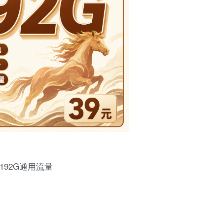
192G通用流量