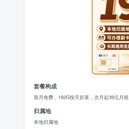
套餐构成
首月免费，192G按天折算，次月起39元月租
归属地
本地归属地