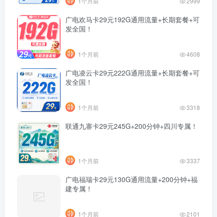
1个月前
2999
广电欢马卡29元192G通用流量+长期套餐+可
发全国！
1个月前
4608
广电凌云卡29元222G通用流量+长期套餐+可
发全国！
1个月前
3318
联通九寨卡29元245G+200分钟+四川专属！
1个月前
3337
广电福瑞卡29元130G通用流量+200分钟+福
建专属！
1个月前
2101