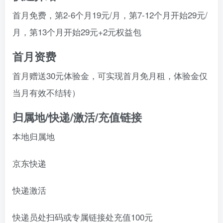
首月免费，第2-6个月19元/月，第7-12个月开始29元/
月，第13个月开始29元+2元权益包
首月资费
首月赠送30元体验金，可实现首月免月租，体验金仅
当月有效不结转）
归属地/快递/激活/充值链接
本地归属地
京东快递
快递激活
快递员处扫码或专属链接处充值100元