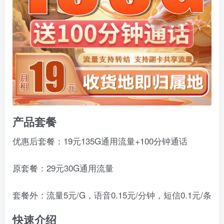
产品套餐
优惠后套餐：19元135G通用流量+100分钟通话
原套餐：29元30G通用流量
套餐外：流量5元/G，语音0.15元/分钟，短信0.1元/条
快速介绍