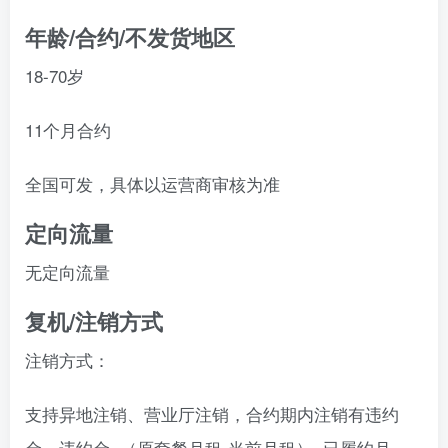
年龄/合约/不发货地区
18-70岁
11个月合约
全国可发，具体以运营商审核为准
定向流量
无定向流量
复机/注销方式
注销方式：
支持异地注销、营业厅注销，合约期内注销有违约
金，违约金=（原套餐月租-当前月租）×已履约月