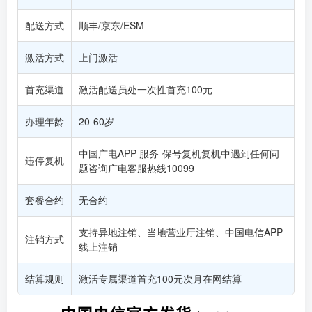
配送方式
顺丰/京东/ESM
激活方式
上门激活
首充渠道
激活配送员处一次性首充100元
办理年龄
20-60岁
中国广电APP-服务-保号复机复机中遇到任何问
违停复机
题咨询广电客服热线10099
套餐合约
无合约
支持异地注销、当地营业厅注销、中国电信APP
注销方式
线上注销
结算规则
激活专属渠道首充100元次月在网结算