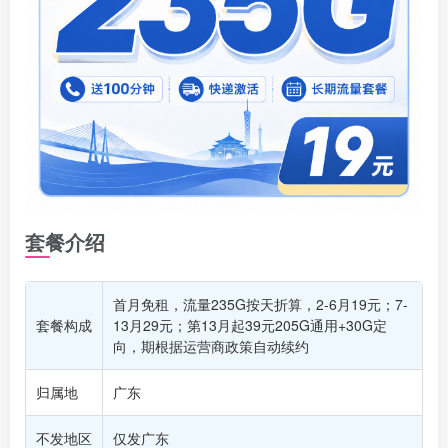
套餐介绍
首月免租，流量235G按天折算，2-6月19元；7-
套餐构成
13月29元；第13月起39元205G通用+30G定
向，期根据运营商政策自动续约
归属地
广东
不发地区
仅发广东