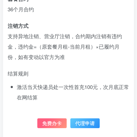
36个月合约
注销方式
支持异地注销、营业厅注销，合约期内注销有违约
金，违约金=（原套餐月租-当前月租）×已履约月
份，如有变动以官方为准
结算规则
激活当天快递员处一次性首充100元，次月底正常
在网结算
免费办卡
代理申请