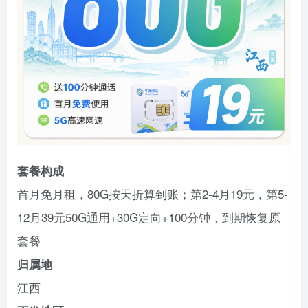
套餐构成
首月免月租，80G按天折算到账；第2-4月19元，第5-
12月39元50G通用+30G定向+100分钟，到期恢复原
套餐
归属地
江西