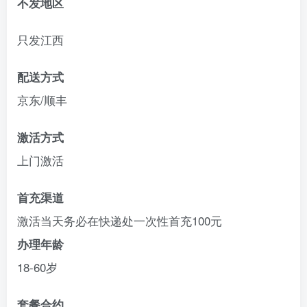
不发地区
只发江西
配送方式
京东/顺丰
激活方式
上门激活
首充渠道
激活当天务必在快递处一次性首充100元
办理年龄
18-60岁
套餐合约