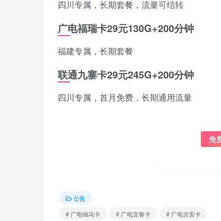
四川专属，长期套餐，流量可结转
广电福瑞卡29元130G+200分钟
福建专属，长期套餐
联通九寨卡29元245G+200分钟
四川专属，首月免费，长期通用流量
免
公告
# 广电锦马卡
# 广电宜春卡
# 广电吉安卡