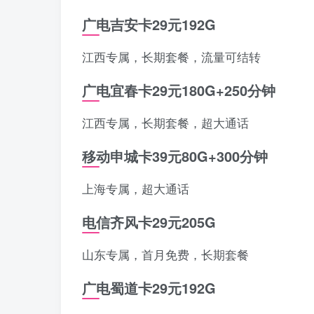
广电吉安卡29元192G
江西专属，长期套餐，流量可结转
广电宜春卡29元180G+250分钟
江西专属，长期套餐，超大通话
移动申城卡39元80G+300分钟
上海专属，超大通话
电信齐风卡29元205G
山东专属，首月免费，长期套餐
广电蜀道卡29元192G