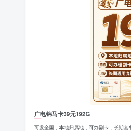
广电锦马卡39元192G
可发全国，本地归属地，可办副卡，长期套