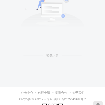
暂无内容
办卡中心
代理申请
渠道合作
关于我们
Copyright © 2026 ·
天音号
·
滇ICP备2025049407号-2